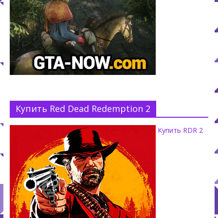
Купить Red Dead Redemption 2
Купить RDR 2