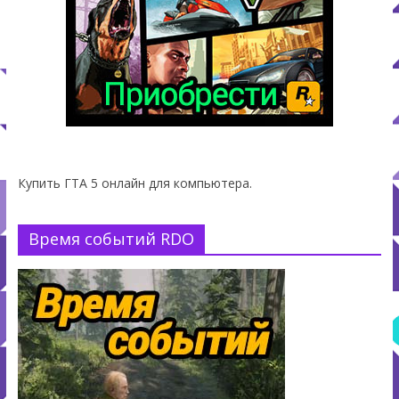
Купить ГТА 5 онлайн для компьютера.
Время событий RDO