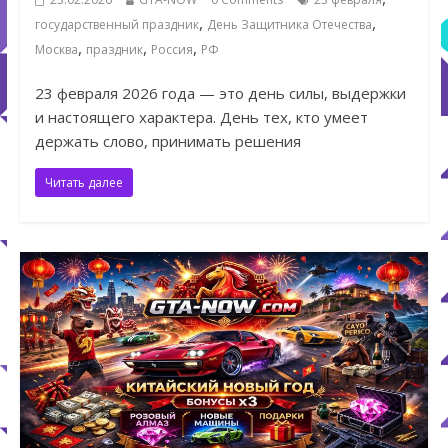
,
,
государственный праздник
День Защитника Отечества
,
,
,
Москва
праздник
Россия
РФ
23 февраля 2026 года — это день силы, выдержки
и настоящего характера. День тех, кто умеет
держать слово, принимать решения
Читать далее