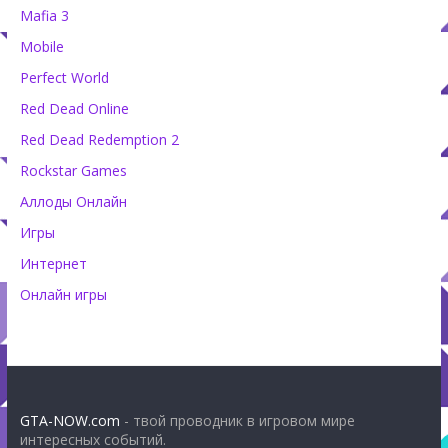
Mafia 3
Mobile
Perfect World
Red Dead Online
Red Dead Redemption 2
Rockstar Games
Аллоды Онлайн
Игры
Интернет
Онлайн игры
GTA-NOW.com
- твой проводник в игровом мире
интересных событий.