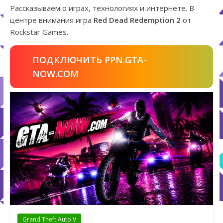
Рассказываем о играх, технологиях и интернете. В
центре внимания игра
Red Dead Redemption 2
от
Rockstar Games.
ПОДКЛЮЧИТЬ PPN.GTA-
NOW.COM
Grand Theft Auto V