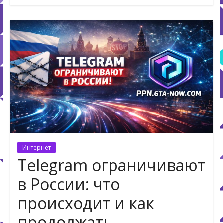
Интернет
Telegram ограничивают
в России: что
происходит и как
продолжать