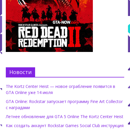
Новости
The Kortz Center Heist — новое ограбление появится в
GTA Online уже 14 июля
GTA Online: Rockstar запускает программу Fine Art Collector
с наградами
Летнее обновление для GTA 5 Online The Kortz Center Heist
Как создать аккаунт Rockstar Games Social Club инструкция