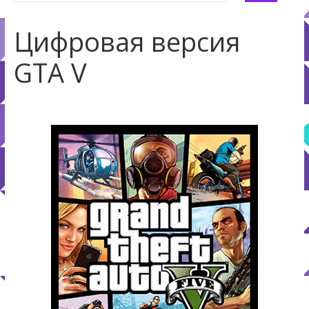
Цифровая версия
GTA V