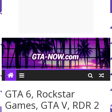
GTA 6, Rockstar
Games, GTA V, RDR 2